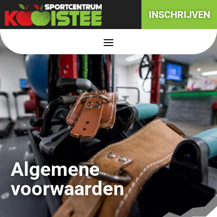
INSCHRIJVEN
Algemene
voorwaarden