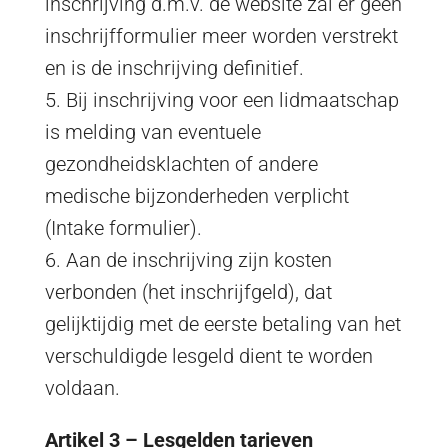
inschrijving d.m.v. de website zal er geen
inschrijfformulier meer worden verstrekt
en is de inschrijving definitief.
5. Bij inschrijving voor een lidmaatschap
is melding van eventuele
gezondheidsklachten of andere
medische bijzonderheden verplicht
(Intake formulier).
6. Aan de inschrijving zijn kosten
verbonden (het inschrijfgeld), dat
gelijktijdig met de eerste betaling van het
verschuldigde lesgeld dient te worden
voldaan.
Artikel 3 – Lesgelden tarieven