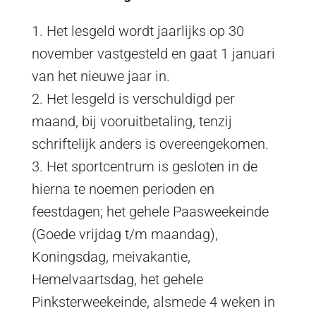
1. Het lesgeld wordt jaarlijks op 30
november vastgesteld en gaat 1 januari
van het nieuwe jaar in.
2. Het lesgeld is verschuldigd per
maand, bij vooruitbetaling, tenzij
schriftelijk anders is overeengekomen.
3. Het sportcentrum is gesloten in de
hierna te noemen perioden en
feestdagen; het gehele Paasweekeinde
(Goede vrijdag t/m maandag),
Koningsdag, meivakantie,
Hemelvaartsdag, het gehele
Pinksterweekeinde, alsmede 4 weken in