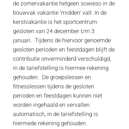
de zomervakantie hetgeen sowieso in de
bouwvak vakantie ‘midden’ valt. In de
kerstvakantie is het sportcentrum
gesloten van 24 december t/m 3
januari. Tijdens de hiervoor genoemde
gesloten perioden en feestdagen blijft de
contributie onverminderd verschuldigd,
in de tariefstelling is hiermee rekening
gehouden. De groepslessen en
fitnesslessen tijdens de gesloten
perioden en feestdagen kunnen niet
worden ingehaald en vervallen
automatisch, in de tariefstelling is
hiermede rekening gehouden.