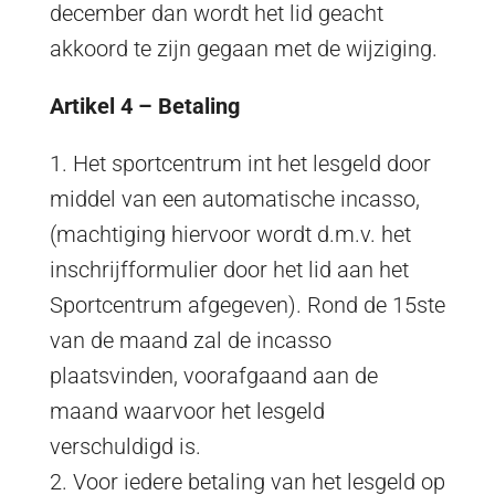
december dan wordt het lid geacht
akkoord te zijn gegaan met de wijziging.
Artikel 4 – Betaling
1. Het sportcentrum int het lesgeld door
middel van een automatische incasso,
(machtiging hiervoor wordt d.m.v. het
inschrijfformulier door het lid aan het
Sportcentrum afgegeven).
Rond de 15ste
van de maand zal de incasso
plaatsvinden, voorafgaand aan de
maand waarvoor het lesgeld
verschuldigd is.
2. Voor iedere betaling van het lesgeld op