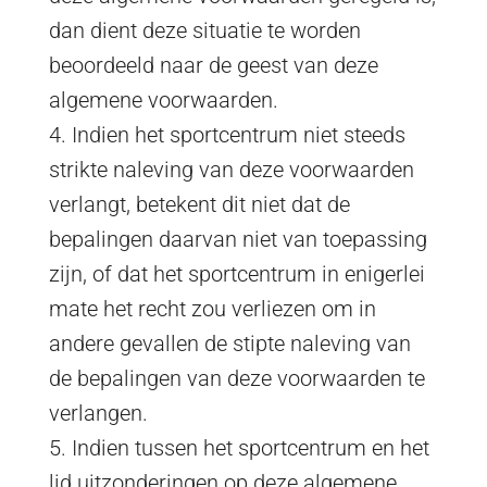
dan dient deze situatie te worden
beoordeeld naar de geest van deze
algemene voorwaarden.
4. Indien het sportcentrum niet steeds
strikte naleving van deze voorwaarden
verlangt, betekent dit niet dat de
bepalingen daarvan niet van toepassing
zijn, of dat het sportcentrum in enigerlei
mate het recht zou verliezen om in
andere gevallen de stipte naleving van
de bepalingen van deze voorwaarden te
verlangen.
5. Indien tussen het sportcentrum en het
lid uitzonderingen op deze algemene