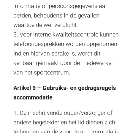
informatie of persoonsgegevens aan
derden, behoudens in de gevallen
waartoe de wet verplicht.
3. Voor interne kwaliteitscontrole kunnen
telefoongesprekken worden opgenomen.
Indien hiervan sprake is, wordt dit
kenbaar gemaakt door de medewerker
van het sportcentrum.
Artikel 9 – Gebruiks- en gedragsregels
accommodatie
1. De inschrijvende ouder/verzorger of
andere begeleider en het lid dienen zich
te houden aan de voor de accommodatie