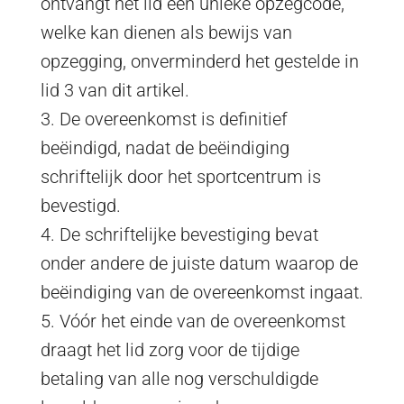
ontvangt het lid een unieke opzegcode,
welke kan dienen als bewijs van
opzegging, onverminderd het gestelde in
lid 3 van dit artikel.
3. De overeenkomst is definitief
beëindigd, nadat de beëindiging
schriftelijk door het sportcentrum is
bevestigd.
4. De schriftelijke bevestiging bevat
onder andere de juiste datum waarop de
beëindiging van de overeenkomst ingaat.
5. Vóór het einde van de overeenkomst
draagt het lid zorg voor de tijdige
betaling van alle nog verschuldigde