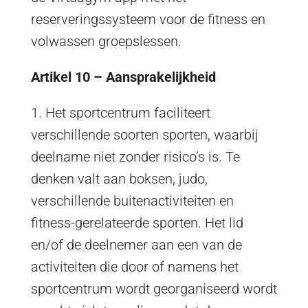
reserveringssysteem voor de fitness en
volwassen groepslessen.
Artikel 10 – Aansprakelijkheid
1. Het sportcentrum faciliteert
verschillende soorten sporten, waarbij
deelname niet zonder risico’s is. Te
denken valt aan boksen, judo,
verschillende buitenactiviteiten en
fitness-gerelateerde sporten. Het lid
en/of de deelnemer aan een van de
activiteiten die door of namens het
sportcentrum wordt georganiseerd wordt