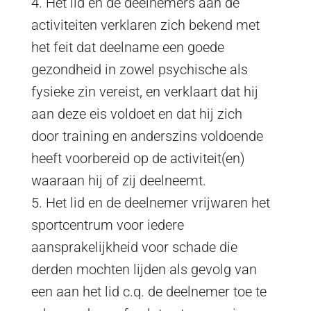
4. Het lid en de deelnemers aan de
activiteiten verklaren zich bekend met
het feit dat deelname een goede
gezondheid in zowel psychische als
fysieke zin vereist, en verklaart dat hij
aan deze eis voldoet en dat hij zich
door training en anderszins voldoende
heeft voorbereid op de activiteit(en)
waaraan hij of zij deelneemt.
5. Het lid en de deelnemer vrijwaren het
sportcentrum voor iedere
aansprakelijkheid voor schade die
derden mochten lijden als gevolg van
een aan het lid c.q. de deelnemer toe te