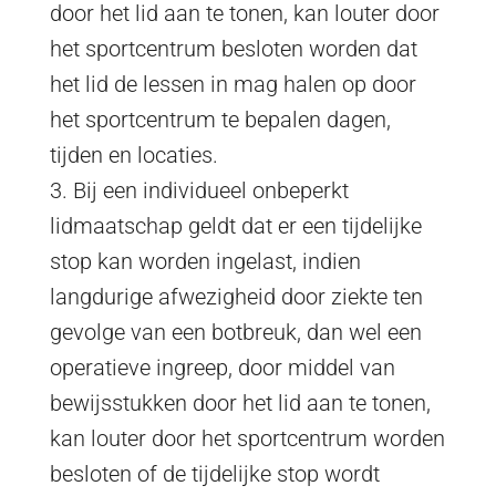
door het lid aan te tonen, kan louter door
het sportcentrum besloten worden dat
het lid de lessen in mag halen op door
het sportcentrum te bepalen dagen,
tijden en locaties.
3. Bij een individueel onbeperkt
lidmaatschap geldt dat er een tijdelijke
stop kan worden ingelast, indien
langdurige afwezigheid door ziekte ten
gevolge van een botbreuk, dan wel een
operatieve ingreep, door middel van
bewijsstukken door het lid aan te tonen,
kan louter door het sportcentrum worden
besloten of de tijdelijke stop wordt