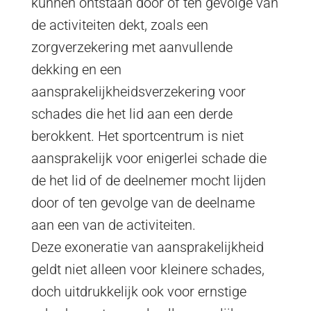
kunnen ontstaan door of ten gevolge van
de activiteiten dekt, zoals een
zorgverzekering met aanvullende
dekking en een
aansprakelijkheidsverzekering voor
schades die het lid aan een derde
berokkent. Het sportcentrum is niet
aansprakelijk voor enigerlei schade die
de het lid of de deelnemer mocht lijden
door of ten gevolge van de deelname
aan een van de activiteiten.
Deze exoneratie van aansprakelijkheid
geldt niet alleen voor kleinere schades,
doch uitdrukkelijk ook voor ernstige