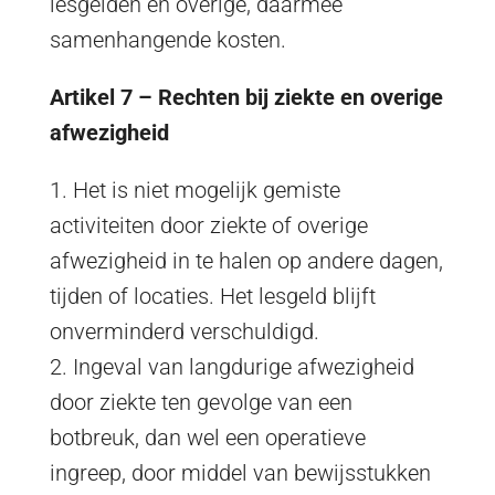
lesgelden en overige, daarmee
samenhangende kosten.
Artikel 7 – Rechten bij ziekte en overige
afwezigheid
1. Het is niet mogelijk gemiste
activiteiten door ziekte of overige
afwezigheid in te halen op andere dagen,
tijden of locaties. Het lesgeld blijft
onverminderd verschuldigd.
2. Ingeval van langdurige afwezigheid
door ziekte ten gevolge van een
botbreuk, dan wel een operatieve
ingreep, door middel van bewijsstukken