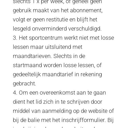
slechts 1 x per week, of geheel geen
gebruik maakt van het abonnement,
volgt er geen restitutie en blijft het
lesgeld onverminderd verschuldigd.
3. Het sportcentrum werkt niet met losse
lessen maar uitsluitend met
maandtarieven. Slechts in de
startmaand worden losse lessen, of
gedeeltelijk maandtarief in rekening
gebracht.
4. Om een overeenkomst aan te gaan
dient het lid zich in te schrijven door
middel van aanmelding op de website of
bij de balie met het inschrijfformulier. Bij