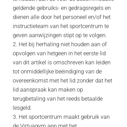
geldende gebruiks- en gedragsregels en
dienen alle door het personeel en/of het
instructieteam van het sportcentrum te
geven aanwijzingen stipt op te volgen.
2. Het bij herhaling niet houden aan of
opvolgen van hetgeen in het eerste lid
van dit artikel is omschreven kan leiden
tot onmiddellijke beëindiging van de
overeenkomst met het lid zonder dat het
lid aanspraak kan maken op
terugbetaling van het reeds betaalde
lesgeld.
3. Het sportcentrum maakt gebruik van
de Virtuagym app met het