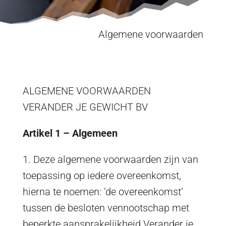
Algemene voorwaarden
ALGEMENE VOORWAARDEN
VERANDER JE GEWICHT BV
Artikel 1 – Algemeen
1. Deze algemene voorwaarden zijn van
toepassing op iedere overeenkomst,
hierna te noemen: ‘de overeenkomst’
tussen de besloten vennootschap met
beperkte aansprakelijkheid Verander je