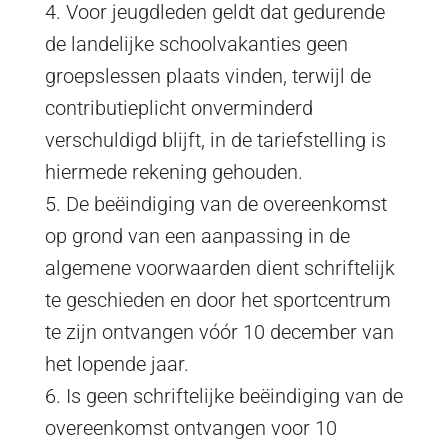
4. Voor jeugdleden geldt dat gedurende
de landelijke schoolvakanties geen
groepslessen plaats vinden, terwijl de
contributieplicht onverminderd
verschuldigd blijft, in de tariefstelling is
hiermede rekening gehouden.
5. De beëindiging van de overeenkomst
op grond van een aanpassing in de
algemene voorwaarden dient schriftelijk
te geschieden en door het sportcentrum
te zijn ontvangen vóór 10 december van
het lopende jaar.
6. Is geen schriftelijke beëindiging van de
overeenkomst ontvangen voor 10