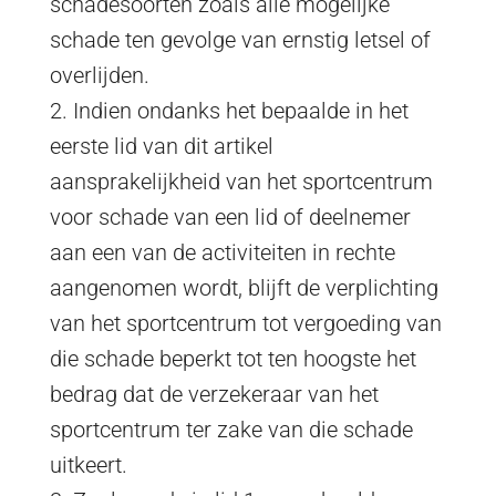
schadesoorten zoals alle mogelijke
schade ten gevolge van ernstig letsel of
overlijden.
2. Indien ondanks het bepaalde in het
eerste lid van dit artikel
aansprakelijkheid van het sportcentrum
voor schade van een lid of deelnemer
aan een van de activiteiten in rechte
aangenomen wordt, blijft de verplichting
van het sportcentrum tot vergoeding van
die schade beperkt tot ten hoogste het
bedrag dat de verzekeraar van het
sportcentrum ter zake van die schade
uitkeert.