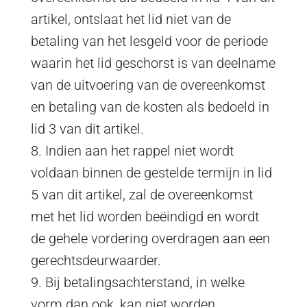
artikel, ontslaat het lid niet van de
betaling van het lesgeld voor de periode
waarin het lid geschorst is van deelname
van de uitvoering van de overeenkomst
en betaling van de kosten als bedoeld in
lid 3 van dit artikel.
8. Indien aan het rappel niet wordt
voldaan binnen de gestelde termijn in lid
5 van dit artikel, zal de overeenkomst
met het lid worden beëindigd en wordt
de gehele vordering overdragen aan een
gerechtsdeurwaarder.
9. Bij betalingsachterstand, in welke
vorm dan ook, kan niet worden