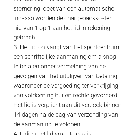
stornering’ doet van een automatische
incasso worden de chargebackkosten
hiervan 1 op 1 aan het lid in rekening
gebracht.
3. Het lid ontvangt van het sportcentrum
een schriftelijke aanmaning om alsnog
te betalen onder vermelding van de
gevolgen van het uitblijven van betaling,
waaronder de vergoeding ter verkrijging
van voldoening buiten rechte gevorderd.
Het lid is verplicht aan dit verzoek binnen
14 dagen na de dag van verzending van
de aanmaning te voldoen.
4. Indien het lid vruchteloos is