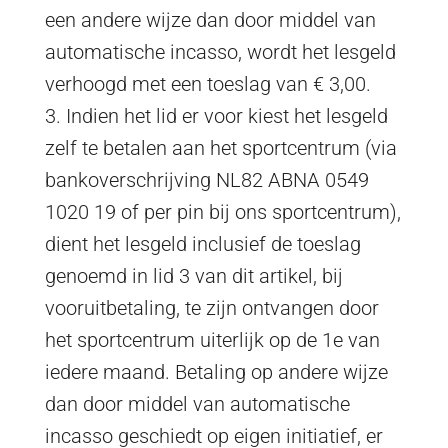
een andere wijze dan door middel van
automatische incasso, wordt het lesgeld
verhoogd met een toeslag van € 3,00.
3. Indien het lid er voor kiest het lesgeld
zelf te betalen aan het sportcentrum (via
bankoverschrijving NL82 ABNA 0549
1020 19 of per pin bij ons sportcentrum),
dient het lesgeld inclusief de toeslag
genoemd in lid 3 van dit artikel,
bij
vooruitbetaling, te zijn ontvangen door
het sportcentrum uiterlijk op de 1e van
iedere maand. Betaling op andere wijze
dan door middel van automatische
incasso geschiedt op eigen initiatief, er