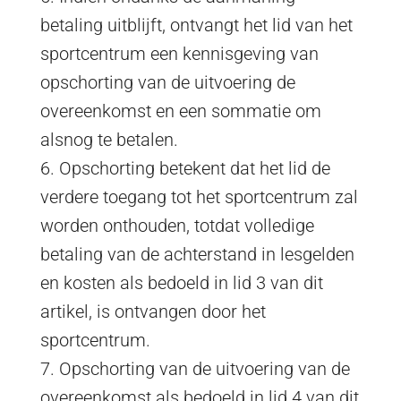
betaling uitblijft, ontvangt het lid van het
sportcentrum een kennisgeving van
opschorting van de uitvoering de
overeenkomst en een sommatie om
alsnog te betalen.
6. Opschorting betekent dat het lid de
verdere toegang tot het sportcentrum zal
worden onthouden, totdat volledige
betaling van de achterstand in lesgelden
en kosten als bedoeld in lid 3 van dit
artikel, is ontvangen door het
sportcentrum.
7. Opschorting van de uitvoering van de
overeenkomst als bedoeld in lid 4 van dit