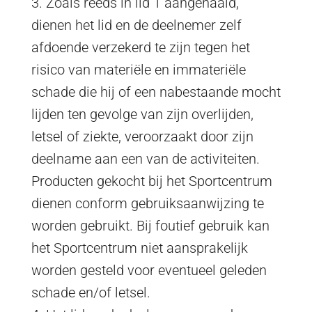
3. Zoals reeds in lid 1 aangehaald,
dienen het lid en de deelnemer zelf
afdoende verzekerd te zijn tegen het
risico van materiële en immateriële
schade die hij of een nabestaande mocht
lijden ten gevolge van zijn overlijden,
letsel of ziekte, veroorzaakt door zijn
deelname aan een van de activiteiten.
Producten gekocht bij het Sportcentrum
dienen conform gebruiksaanwijzing te
worden gebruikt. Bij foutief gebruik kan
het Sportcentrum niet aansprakelijk
worden gesteld voor eventueel geleden
schade en/of letsel.