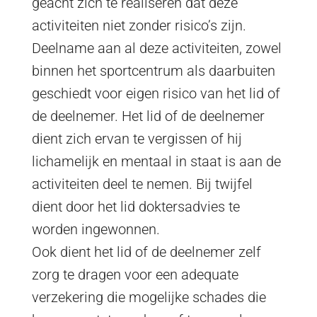
geacht zich te realiseren dat deze
activiteiten niet zonder risico’s zijn.
Deelname aan al deze activiteiten, zowel
binnen het sportcentrum als daarbuiten
geschiedt voor eigen risico van het lid of
de deelnemer. Het lid of de deelnemer
dient zich ervan te vergissen of hij
lichamelijk en mentaal in staat is aan de
activiteiten deel te nemen. Bij twijfel
dient door het lid doktersadvies te
worden ingewonnen.
Ook dient het lid of de deelnemer zelf
zorg te dragen voor een adequate
verzekering die mogelijke schades die