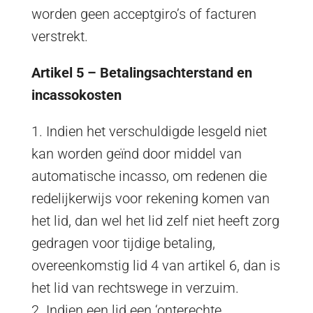
worden geen acceptgiro’s of facturen
verstrekt.
Artikel 5 – Betalingsachterstand en
incassokosten
1. Indien het verschuldigde lesgeld niet
kan worden geïnd door middel van
automatische incasso, om redenen die
redelijkerwijs voor rekening komen van
het lid, dan wel het lid zelf niet heeft zorg
gedragen voor tijdige betaling,
overeenkomstig lid 4 van artikel 6, dan is
het lid van rechtswege in verzuim.
2. Indien een lid een ‘onterechte