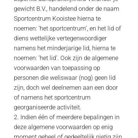
gewicht B.V., handelend onder de naam
Sportcentrum Kooistee hierna te
noemen: ‘het sportcentrum’, en het lid of
diens wettelijke vertegenwoordiger
namens het minderjarige lid, hierna te
noemen: ‘het lid’. Ook zijn de algemene
voorwaarden van toepassing op
personen die weliswaar (nog) geen lid
zijn, doch wel deelnemen aan een door
of namens het sportcentrum
georganiseerde activiteit.
2. Indien één of meerdere bepalingen in
deze algemene voorwaarden op enig
moment geheel of gedeeltelijk nietig zijn