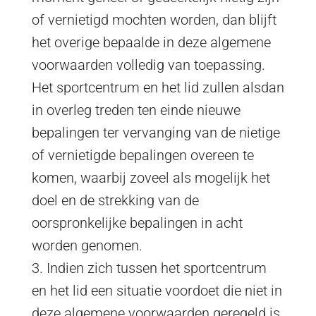
of vernietigd mochten worden, dan blijft
het overige bepaalde in deze algemene
voorwaarden volledig van toepassing.
Het sportcentrum en het lid zullen alsdan
in overleg treden ten einde nieuwe
bepalingen ter vervanging van de nietige
of vernietigde bepalingen overeen te
komen, waarbij zoveel als mogelijk het
doel en de strekking van de
oorspronkelijke bepalingen in acht
worden genomen.
3. Indien zich tussen het sportcentrum
en het lid een situatie voordoet die niet in
deze algemene voorwaarden geregeld is,