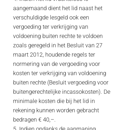
aangemaand dient het lid naast het
verschuldigde lesgeld ook een
vergoeding ter verkrijging van
voldoening buiten rechte te voldoen
zoals geregeld in het Besluit van 27
maart 2012, houdende regels ter
normering van de vergoeding voor
kosten ter verkrijging van voldoening
buiten rechte (Besluit vergoeding voor
buitengerechtelijke incassokosten). De
minimale kosten die bij het lid in
rekening kunnen worden gebracht
bedragen € 40,–.
5. Indien ondanks de aanmaning