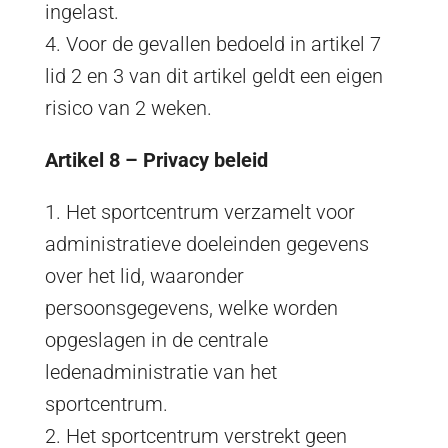
ingelast.
4. Voor de gevallen bedoeld in artikel 7
lid 2 en 3 van dit artikel geldt een eigen
risico van 2 weken.
Artikel 8 – Privacy beleid
1. Het sportcentrum verzamelt voor
administratieve doeleinden gegevens
over het lid, waaronder
persoonsgegevens, welke worden
opgeslagen in de centrale
ledenadministratie van het
sportcentrum.
2. Het sportcentrum verstrekt geen