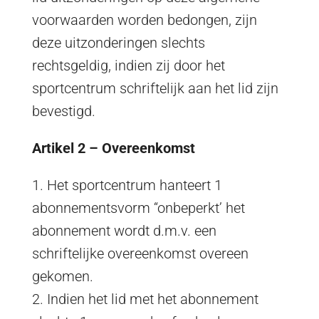
voorwaarden worden bedongen, zijn
deze uitzonderingen slechts
rechtsgeldig, indien zij door het
sportcentrum schriftelijk aan het lid zijn
bevestigd.
Artikel 2 – Overeenkomst
1. Het sportcentrum hanteert 1
abonnementsvorm “onbeperkt’ het
abonnement wordt d.m.v. een
schriftelijke overeenkomst overeen
gekomen.
2. Indien het lid met het abonnement