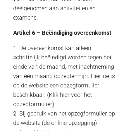
deelgenomen aan activiteiten en
examens.
Artikel 6 – Beëindiging overeenkomst
1. De overeenkomst kan alleen
schriftelijk beëindigd worden tegen het
einde van de maand, met inachtneming
van één maand opzegtermijn. Hiertoe is
op de website een opzegformulier
beschikbaar. (Klik hier voor het
opzegformulier)
2. Bij gebruik van het opzegformulier op
de website (de online-opzegging)