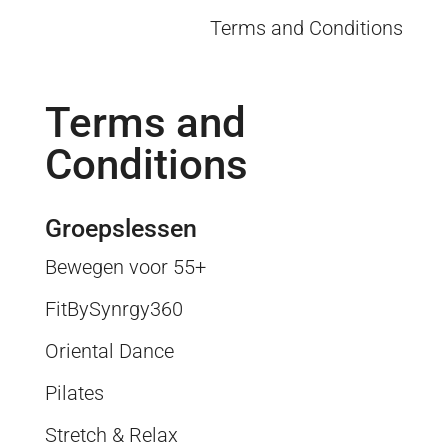
Terms and Conditions
Terms and
Conditions
Groepslessen
Bewegen voor 55+
FitBySynrgy360
Oriental Dance
Pilates
Stretch & Relax