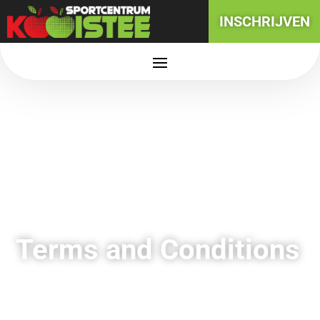
INSCHRIJVEN
Terms and Conditions