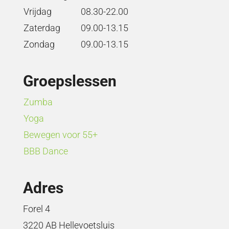
Vrijdag
08.30-22.00
Zaterdag
09.00-13.15
Zondag
09.00-13.15
Groepslessen
Zumba
Yoga
Bewegen voor 55+
BBB Dance
Adres
Forel 4
3220 AB Hellevoetsluis