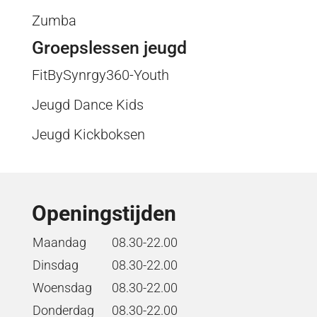
Zumba
Groepslessen jeugd
FitBySynrgy360-Youth
Jeugd Dance Kids
Jeugd Kickboksen
Openingstijden
Maandag
08.30-22.00
Dinsdag
08.30-22.00
Woensdag
08.30-22.00
Donderdag
08.30-22.00